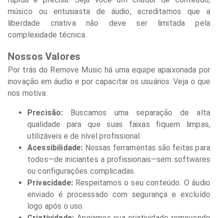
músico ou entusiasta de áudio, acreditamos que a
liberdade criativa não deve ser limitada pela
complexidade técnica.
Nossos Valores
Por trás do Remove Music há uma equipe apaixonada por
inovação em áudio e por capacitar os usuários. Veja o que
nos motiva:
Precisão:
Buscamos uma separação de alta
qualidade para que suas faixas fiquem limpas,
utilizáveis e de nível profissional.
Acessibilidade:
Nossas ferramentas são feitas para
todos—de iniciantes a profissionais—sem softwares
ou configurações complicadas.
Privacidade:
Respeitamos o seu conteúdo. O áudio
enviado é processado com segurança e excluído
logo após o uso.
Criatividade:
Apoiamos sua criatividade removendo