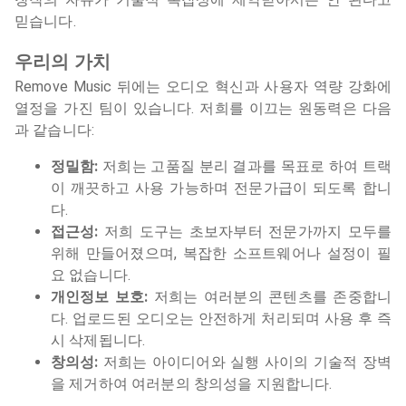
믿습니다.
우리의 가치
Remove Music 뒤에는 오디오 혁신과 사용자 역량 강화에
열정을 가진 팀이 있습니다. 저희를 이끄는 원동력은 다음
과 같습니다:
정밀함:
저희는 고품질 분리 결과를 목표로 하여 트랙
이 깨끗하고 사용 가능하며 전문가급이 되도록 합니
다.
접근성:
저희 도구는 초보자부터 전문가까지 모두를
위해 만들어졌으며, 복잡한 소프트웨어나 설정이 필
요 없습니다.
개인정보 보호:
저희는 여러분의 콘텐츠를 존중합니
다. 업로드된 오디오는 안전하게 처리되며 사용 후 즉
시 삭제됩니다.
창의성:
저희는 아이디어와 실행 사이의 기술적 장벽
을 제거하여 여러분의 창의성을 지원합니다.