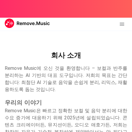
회사 소개
Remove Music에 오신 것을 환영합니다 – 보컬과 반주를
분리하는 AI 기반의 대표 도구입니다. 저희의 목표는 간단
합니다: 최첨단 AI 기술로 음악을 손쉽게 분리, 리믹스, 재활
용하도록 돕는 것입니다.
우리의 이야기
Remove Music은 빠르고 정확한 보컬 및 음악 분리에 대한
수요 증가에 대응하기 위해 2025년에 설립되었습니다. 콘
텐츠 크리에이터든, 뮤지션이든, 오디오 애호가든, 저희는
창작의 자유가 기술적 복잡성에 제약받아서는 안 된다고