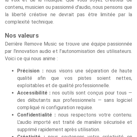
contenu, musicien ou passionné d'audio, nous pensons que
la liberté créative ne devrait pas être limitée par la
complexité technique.
Nos valeurs
Derrière Remove Music se trouve une équipe passionnée
par l'innovation audio et l'autonomisation des utilisateurs.
Voici ce qui nous anime :
Précision :
nous visons une séparation de haute
qualité afin que vos pistes soient nettes,
exploitables et de qualité professionnelle.
Accessibilité :
nos outils sont conçus pour tous —
des débutants aux professionnels — sans logiciel
compliqué ni configuration requise.
Confidentialité :
nous respectons votre contenu.
L'audio importé est traité de manière sécurisée et
supprimé rapidement après utilisation.
Créativité :
nous soutenons votre créativité en