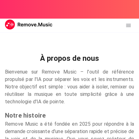
À propos de nous
Bienvenue sur Remove Music – l'outil de référence
propulsé par l'IA pour séparer les voix et les instruments.
Notre objectif est simple : vous aider à isoler, remixer ou
réutiliser la musique en toute simplicité grâce à une
technologie d'IA de pointe.
Notre histoire
Remove Music a été fondée en 2025 pour répondre à la
demande croissante d'une séparation rapide et précise de
la voix et de la musique. Que vous soyez créateur de