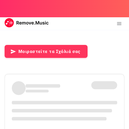
Μοιραστείτε τα Σχόλιά σας