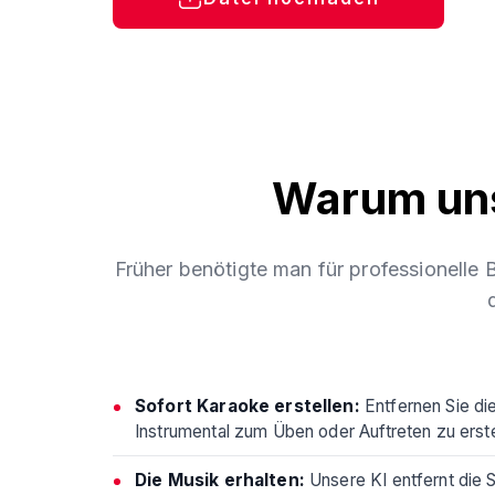
Warum uns
Früher benötigte man für professionelle
Sofort Karaoke erstellen:
Entfernen Sie di
Instrumental zum Üben oder Auftreten zu erste
Die Musik erhalten:
Unsere KI entfernt die S