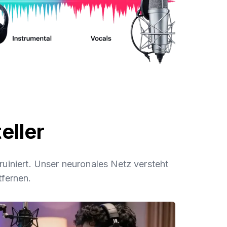
eller
ruiniert. Unser neuronales Netz versteht
tfernen.