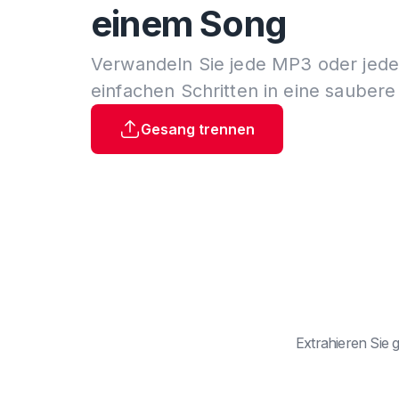
einem Song
Verwandeln Sie jede MP3 oder jedes
einfachen Schritten in eine saubere
Gesang trennen
Extrahieren Sie 