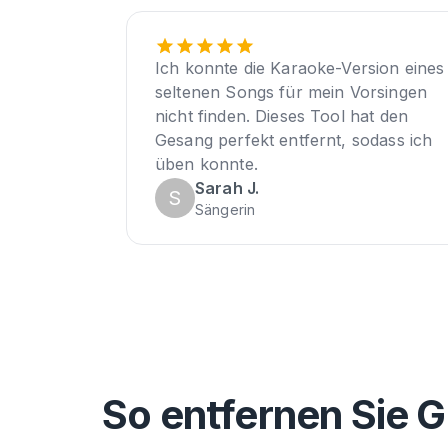
Ich konnte die Karaoke-Version eines
seltenen Songs für mein Vorsingen
nicht finden. Dieses Tool hat den
Gesang perfekt entfernt, sodass ich
üben konnte.
Sarah J.
S
Sängerin
So entfernen Sie 