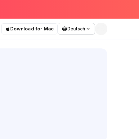
Download for Mac
Deutsch