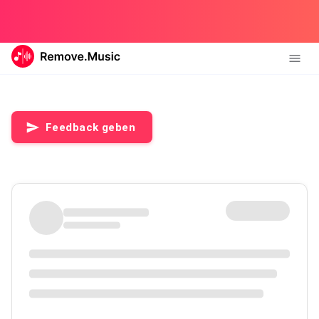
Feedback geben